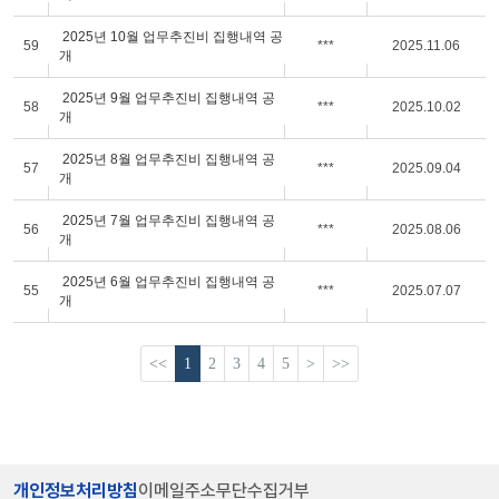
2025년 10월 업무추진비 집행내역 공
59
***
2025.11.06
개
2025년 9월 업무추진비 집행내역 공
58
***
2025.10.02
개
2025년 8월 업무추진비 집행내역 공
57
***
2025.09.04
개
2025년 7월 업무추진비 집행내역 공
56
***
2025.08.06
개
2025년 6월 업무추진비 집행내역 공
55
***
2025.07.07
개
<<
1
2
3
4
5
>
>>
개인정보처리방침
이메일주소무단수집거부