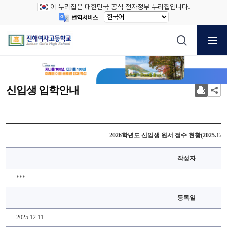
이 누리집은 대한민국 공식 전자정부 누리집입니다.
신입생 입학안내
2026학년도 신입생 원서 접수 현황(2025.12.11.
작성자
***
등록일
2025.12.11