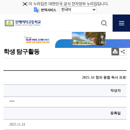
이 누리집은 대한민국 공식 전자정부 누리집입니다.
학생 탐구활동
2025. AI 창의 융합 독서 프로
작성자
***
등록일
2025.11.24