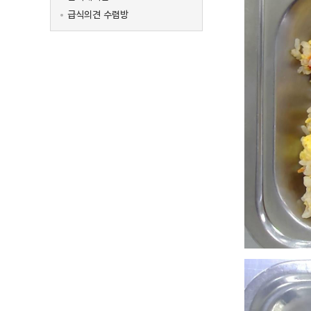
급식의견 수렴방