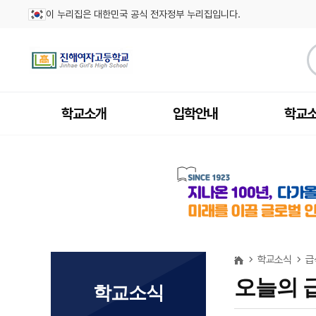
이 누리집은 대한민국 공식 전자정부 누리집입니다.
학교소개
입학안내
학교
학교소식
급
오늘의 
학교소식