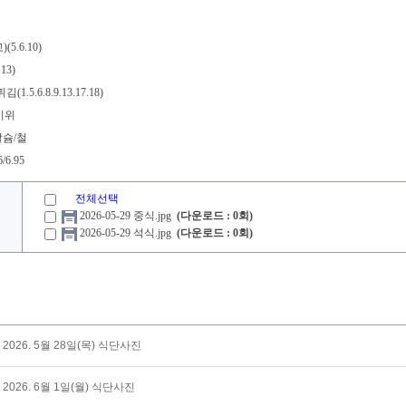
.6.10)
13)
5.6.8.9.13.17.18)
키위
칼슘/철
6/6.95
전체선택
2026-05-29 중식.jpg
(다운로드 : 0회)
2026-05-29 석식.jpg
(다운로드 : 0회)
2026. 5월 28일(목) 식단사진
2026. 6월 1일(월) 식단사진