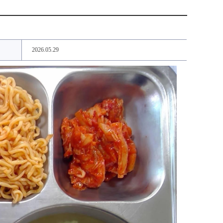
2026.05.29