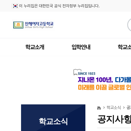
이 누리집은 대한민국 공식 전자정부 누리집입니다.
학교소개
입학안내
학교
학교소식
공
공지사
학교소식