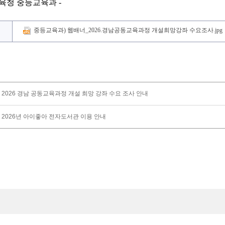
육청 중등교육과
-
중등교육과) 웹배너_2026.경남공동교육과정 개설희망강좌 수요조사.jp
2026 경남 공동교육과정 개설 희망 강좌 수요 조사 안내
2026년 아이좋아 전자도서관 이용 안내