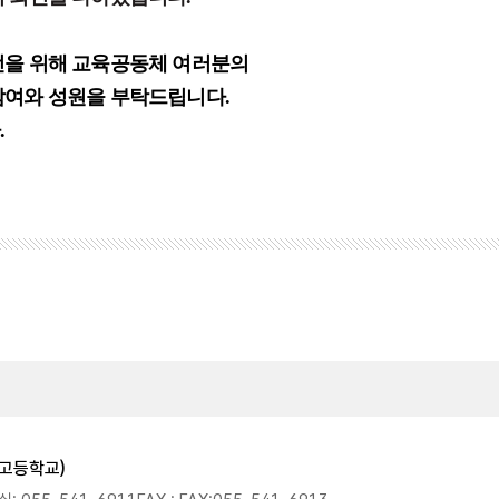
전을 위해 교육공동체 여러분의
참여와 성원을 부탁드립니다
.
.
자고등학교)