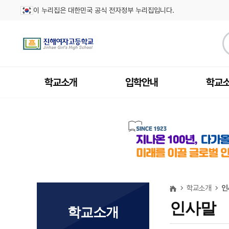
이 누리집은 대한민국 공식 전자정부 누리집입니다.
학교소개
입학안내
학교
학교소개
인
인사말
학교소개