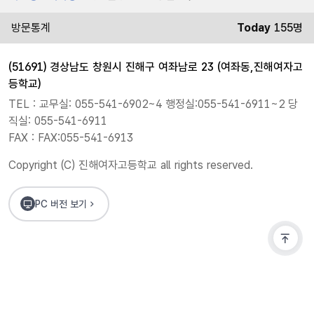
방문통계
Today
155명
(51691) 경상남도 창원시 진해구 여좌남로 23 (여좌동,진해여자고
등학교)
TEL : 교무실: 055-541-6902~4 행정실:055-541-6911~2 당
직실: 055-541-6911
FAX : FAX:055-541-6913
Copyright (C) 진해여자고등학교 all rights reserved.
PC 버전 보기