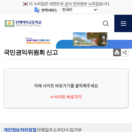
이 누리집은 대한민국 공식 전자정부 누리집입니다.
국민권익위원회 신고
아래 사이트 바로가기를 클릭해주세요
☞사이트 바로가기
개인정보처리방침
이메일주소무단수집거부